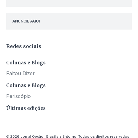
ANUNCIE AQUI
Redes sociais
Colunas e Blogs
Faltou Dizer
Colunas e Blogs
Periscópio
Últimas edições
© 2026 Jornal Opção | Brasília e Entorno. Todos os direitos reservados.