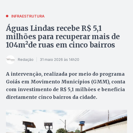
INFRAESTRUTURA
Águas Lindas recebe R$ 5,1
milhões para recuperar mais de
104m²de ruas em cinco bairros
Redação
31 maio 2026 às 14h20
A intervenção, realizada por meio do programa
Goiás em Movimento Municípios (GMM), conta
com investimento de R$ 5,1 milhões e beneficia
diretamente cinco bairros da cidade.