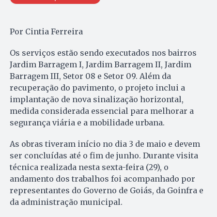
Por Cintia Ferreira
Os serviços estão sendo executados nos bairros
Jardim Barragem I, Jardim Barragem II, Jardim
Barragem III, Setor 08 e Setor 09. Além da
recuperação do pavimento, o projeto inclui a
implantação de nova sinalização horizontal,
medida considerada essencial para melhorar a
segurança viária e a mobilidade urbana.
As obras tiveram início no dia 3 de maio e devem
ser concluídas até o fim de junho. Durante visita
técnica realizada nesta sexta-feira (29), o
andamento dos trabalhos foi acompanhado por
representantes do Governo de Goiás, da Goinfra e
da administração municipal.