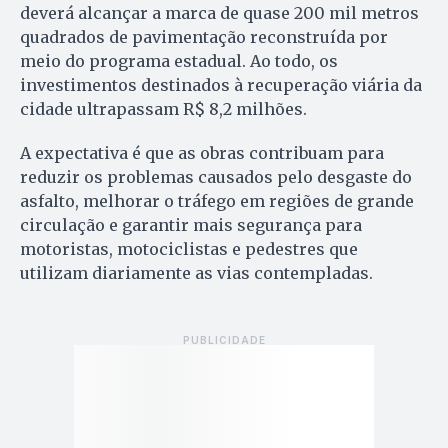
deverá alcançar a marca de quase 200 mil metros
quadrados de pavimentação reconstruída por
meio do programa estadual. Ao todo, os
investimentos destinados à recuperação viária da
cidade ultrapassam R$ 8,2 milhões.
A expectativa é que as obras contribuam para
reduzir os problemas causados pelo desgaste do
asfalto, melhorar o tráfego em regiões de grande
circulação e garantir mais segurança para
motoristas, motociclistas e pedestres que
utilizam diariamente as vias contempladas.