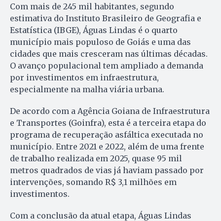
Com mais de 245 mil habitantes, segundo
estimativa do Instituto Brasileiro de Geografia e
Estatística (IBGE), Águas Lindas é o quarto
município mais populoso de Goiás e uma das
cidades que mais cresceram nas últimas décadas.
O avanço populacional tem ampliado a demanda
por investimentos em infraestrutura,
especialmente na malha viária urbana.
De acordo com a Agência Goiana de Infraestrutura
e Transportes (Goinfra), esta é a terceira etapa do
programa de recuperação asfáltica executada no
município. Entre 2021 e 2022, além de uma frente
de trabalho realizada em 2025, quase 95 mil
metros quadrados de vias já haviam passado por
intervenções, somando R$ 3,1 milhões em
investimentos.
Com a conclusão da atual etapa, Águas Lindas