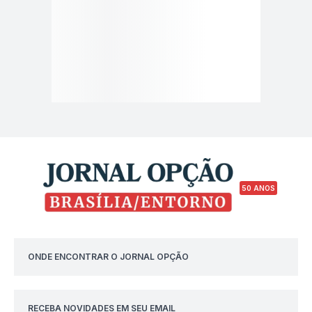
50 ANOS
ONDE ENCONTRAR O JORNAL OPÇÃO
RECEBA NOVIDADES EM SEU EMAIL