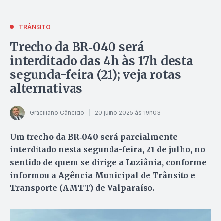
TRÂNSITO
Trecho da BR‑040 será
interditado das 4h às 17h desta
segunda-feira (21); veja rotas
alternativas
Graciliano Cândido
20 julho 2025 às 19h03
Um trecho da BR‑040 será parcialmente
interditado nesta segunda-feira, 21 de julho, no
sentido de quem se dirige a Luziânia, conforme
informou a Agência Municipal de Trânsito e
Transporte (AMTT) de Valparaíso.