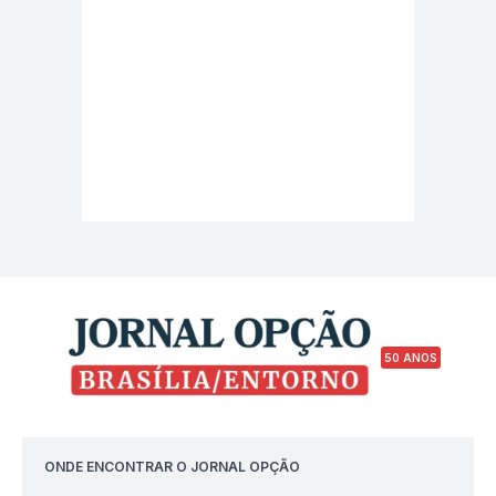
50 ANOS
ONDE ENCONTRAR O JORNAL OPÇÃO