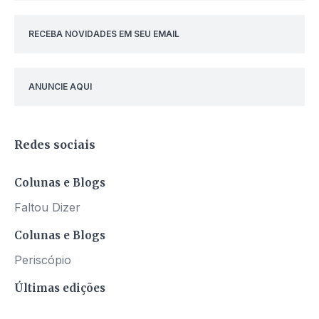
RECEBA NOVIDADES EM SEU EMAIL
ANUNCIE AQUI
Redes sociais
Colunas e Blogs
Faltou Dizer
Colunas e Blogs
Periscópio
Últimas edições