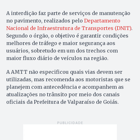
A interdição faz parte de serviços de manutenção
no pavimento, realizados pelo
Departamento
Nacional de Infraestrutura de Transportes (DNIT)
.
Segundo o órgão, o objetivo é garantir condições
melhores de tráfego e maior segurança aos
usuários, sobretudo em um dos trechos com
maior fluxo diário de veículos na região.
A AMTT não especificou quais vias devem ser
utilizadas, mas recomenda aos motoristas que se
planejem com antecedência e acompanhem as
atualizações no trânsito por meio dos canais
oficiais da Prefeitura de Valparaíso de Goiás.