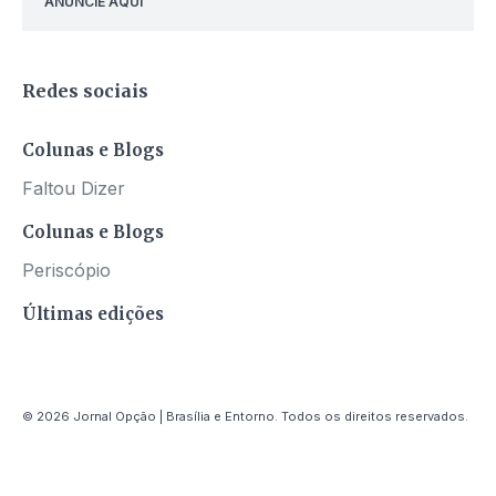
ANUNCIE AQUI
Redes sociais
Colunas e Blogs
Faltou Dizer
Colunas e Blogs
Periscópio
Últimas edições
© 2026 Jornal Opção | Brasília e Entorno. Todos os direitos reservados.