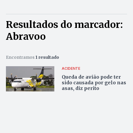
Resultados do marcador:
Abravoo
Encontramos
1 resultado
ACIDENTE
Queda de avião pode ter
sido causada por gelo nas
asas, diz perito