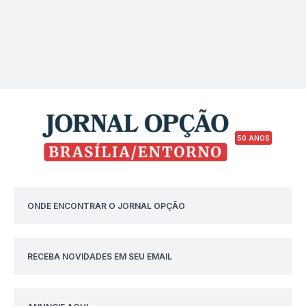
50 ANOS
ONDE ENCONTRAR O JORNAL OPÇÃO
RECEBA NOVIDADES EM SEU EMAIL