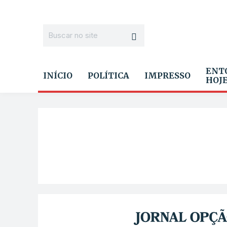
ENT
INÍCIO
POLÍTICA
IMPRESSO
HOJ