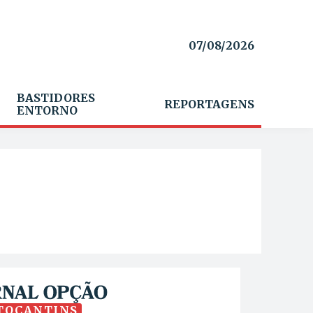
07/08/2026
BASTIDORES
REPORTAGENS
ENTORNO
TOCANTINS