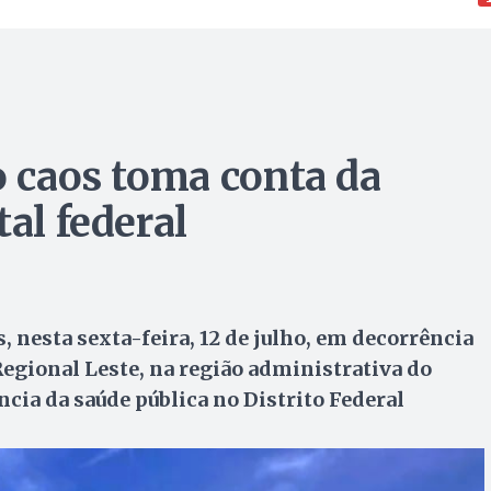
o caos toma conta da
tal federal
 nesta sexta-feira, 12 de julho, em decorrência
egional Leste, na região administrativa do
ência da saúde pública no Distrito Federal