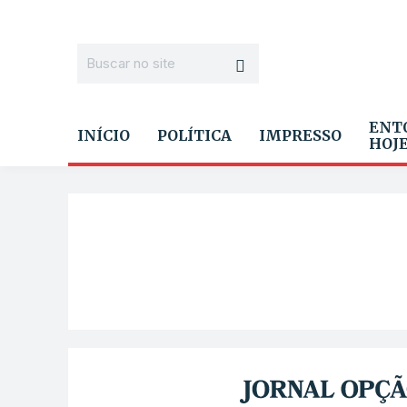
ENT
INÍCIO
POLÍTICA
IMPRESSO
HOJ