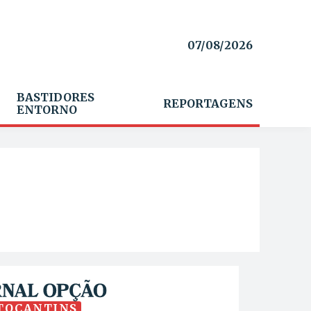
07/08/2026
BASTIDORES
REPORTAGENS
ENTORNO
TOCANTINS