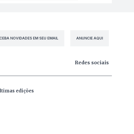
CEBA NOVIDADES EM SEU EMAIL
ANUNCIE AQUI
Redes sociais
ltimas edições