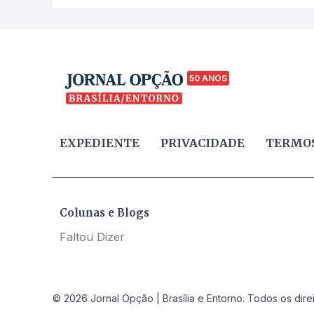
50 ANOS
EXPEDIENTE
PRIVACIDADE
TERMOS
Colunas e Blogs
Faltou Dizer
© 2026 Jornal Opção | Brasília e Entorno. Todos os dire