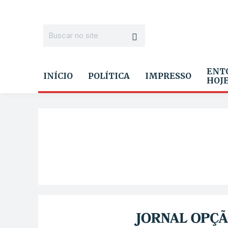
ENT
INÍCIO
POLÍTICA
IMPRESSO
HOJ