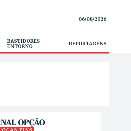
06/08/2026
BASTIDORES
REPORTAGENS
ENTORNO
TOCANTINS