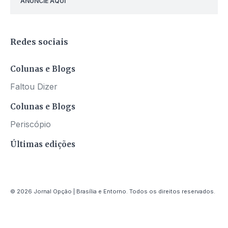
ANUNCIE AQUI
Redes sociais
Colunas e Blogs
Faltou Dizer
Colunas e Blogs
Periscópio
Últimas edições
© 2026 Jornal Opção | Brasília e Entorno. Todos os direitos reservados.