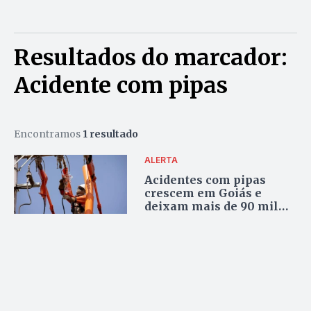
Resultados do marcador:
Acidente com pipas
Encontramos
1 resultado
ALERTA
Acidentes com pipas
crescem em Goiás e
deixam mais de 90 mil
pessoas sem energia