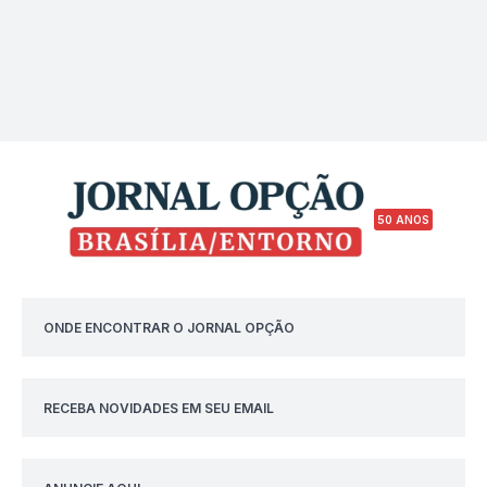
50 ANOS
ONDE ENCONTRAR O JORNAL OPÇÃO
RECEBA NOVIDADES EM SEU EMAIL