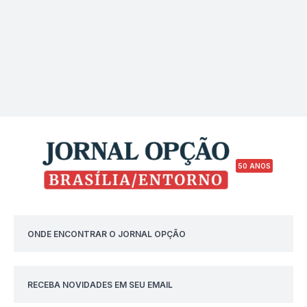
50 ANOS
ONDE ENCONTRAR O JORNAL OPÇÃO
RECEBA NOVIDADES EM SEU EMAIL