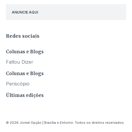
ANUNCIE AQUI
Redes sociais
Colunas e Blogs
Faltou Dizer
Colunas e Blogs
Periscópio
Últimas edições
© 2026 Jornal Opção | Brasília e Entorno. Todos os direitos reservados.