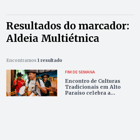
Resultados do marcador:
Aldeia Multiétnica
Encontramos
1 resultado
FIM DE SEMANA
Encontro de Culturas
Tradicionais em Alto
Paraíso celebra a
ancestralidade e a
diversidade