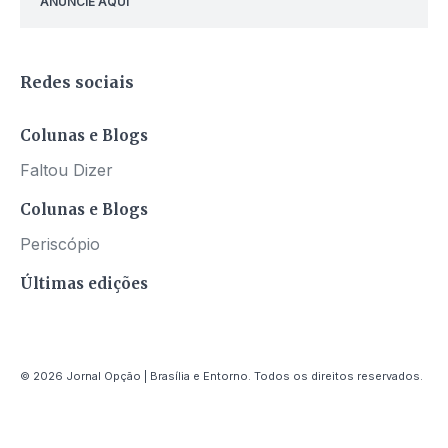
ANUNCIE AQUI
Redes sociais
Colunas e Blogs
Faltou Dizer
Colunas e Blogs
Periscópio
Últimas edições
© 2026 Jornal Opção | Brasília e Entorno. Todos os direitos reservados.