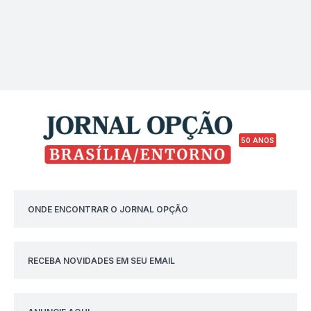
50 ANOS
ONDE ENCONTRAR O JORNAL OPÇÃO
RECEBA NOVIDADES EM SEU EMAIL