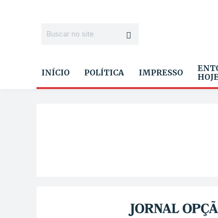
ENT
INÍCIO
POLÍTICA
IMPRESSO
HOJ