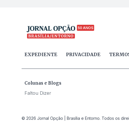
50 ANOS
EXPEDIENTE
PRIVACIDADE
TERMOS
Colunas e Blogs
Faltou Dizer
© 2026 Jornal Opção | Brasília e Entorno. Todos os dire