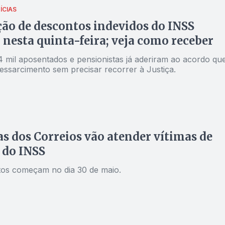
ÍCIAS
ão de descontos indevidos do INSS
nesta quinta-feira; veja como receber
4 mil aposentados e pensionistas já aderiram ao acordo qu
essarcimento sem precisar recorrer à Justiça.
s dos Correios vão atender vítimas de
 do INSS
os começam no dia 30 de maio.