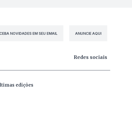
CEBA NOVIDADES EM SEU EMAIL
ANUNCIE AQUI
Redes sociais
ltimas edições