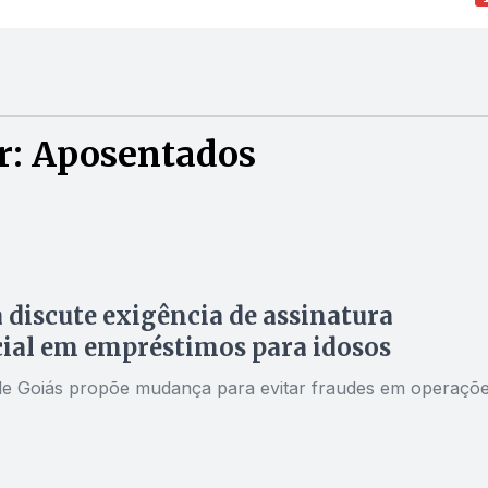
r: Aposentados
discute exigência de assinatura
ial em empréstimos para idosos
e Goiás propõe mudança para evitar fraudes em operaçõ