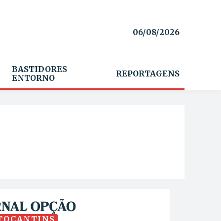
06/08/2026
BASTIDORES
REPORTAGENS
ENTORNO
TOCANTINS