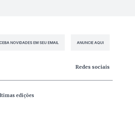
CEBA NOVIDADES EM SEU EMAIL
ANUNCIE AQUI
Redes sociais
ltimas edições