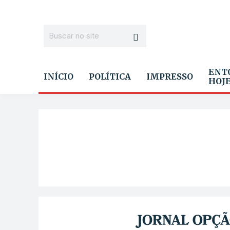
ENT
INÍCIO
POLÍTICA
IMPRESSO
HOJ