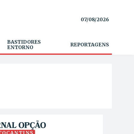
07/08/2026
BASTIDORES
REPORTAGENS
ENTORNO
TOCANTINS