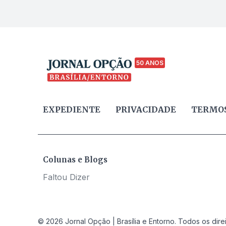
50 ANOS
EXPEDIENTE
PRIVACIDADE
TERMOS
Colunas e Blogs
Faltou Dizer
© 2026 Jornal Opção | Brasília e Entorno. Todos os dire