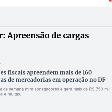
: Apreensão de cargas
O
es fiscais apreendem mais de 160
as de mercadorias em operação no DF
m de semana mira sonegadores e gera mais de R$ 750 mil
s e multas.