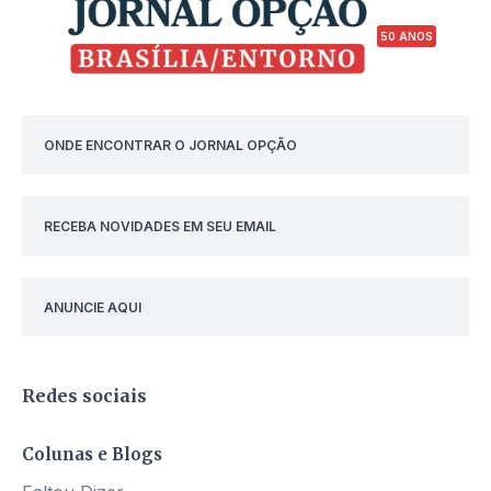
50 ANOS
ONDE ENCONTRAR O JORNAL OPÇÃO
RECEBA NOVIDADES EM SEU EMAIL
ANUNCIE AQUI
Redes sociais
Colunas e Blogs