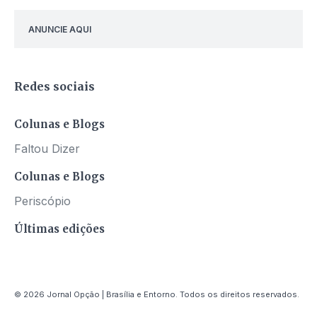
ANUNCIE AQUI
Redes sociais
Colunas e Blogs
Faltou Dizer
Colunas e Blogs
Periscópio
Últimas edições
© 2026 Jornal Opção | Brasília e Entorno. Todos os direitos reservados.