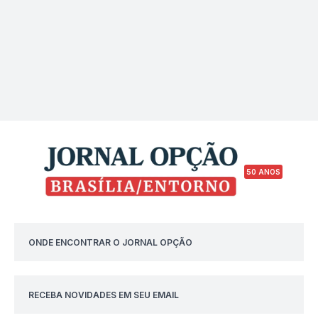
50 ANOS
ONDE ENCONTRAR O JORNAL OPÇÃO
RECEBA NOVIDADES EM SEU EMAIL