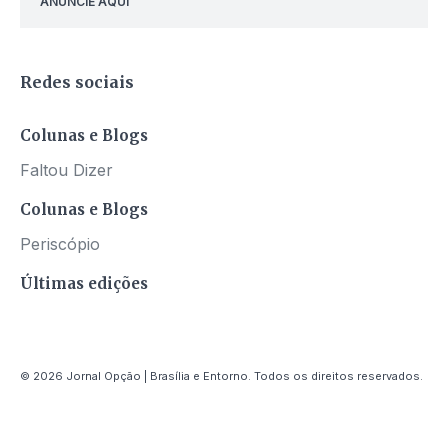
ANUNCIE AQUI
Redes sociais
Colunas e Blogs
Faltou Dizer
Colunas e Blogs
Periscópio
Últimas edições
© 2026 Jornal Opção | Brasília e Entorno. Todos os direitos reservados.