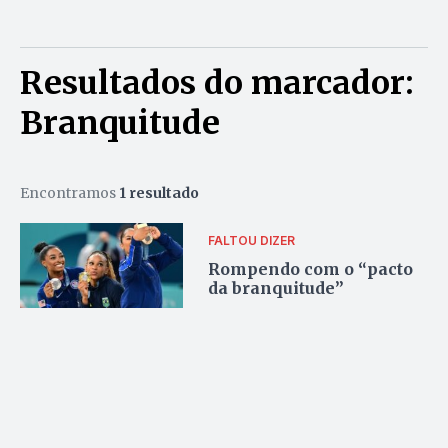
Resultados do marcador:
Branquitude
Encontramos
1 resultado
FALTOU DIZER
Rompendo com o “pacto
da branquitude”