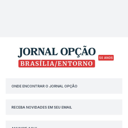
50 ANOS
ONDE ENCONTRAR O JORNAL OPÇÃO
RECEBA NOVIDADES EM SEU EMAIL