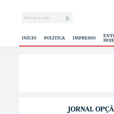
ENT
INÍCIO
POLÍTICA
IMPRESSO
HOJ