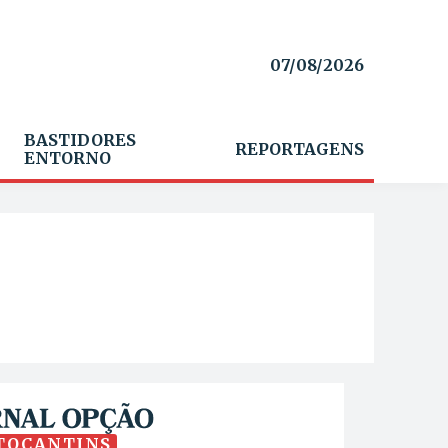
07/08/2026
BASTIDORES
REPORTAGENS
ENTORNO
TOCANTINS