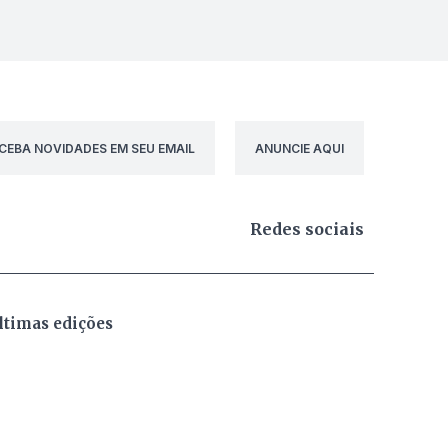
CEBA NOVIDADES EM SEU EMAIL
ANUNCIE AQUI
Redes sociais
ltimas edições