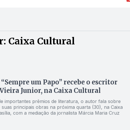
: Caixa Cultural
 “Sempre um Papo” recebe o escritor
Vieira Junior, na Caixa Cultural
 importantes prêmios de literatura, o autor fala sobre
 suas principais obras na próxima quarta (30), na Caixa
asília, com a mediação da jornalista Márcia Maria Cruz