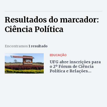
Resultados do marcador:
Ciência Política
Encontramos
1 resultado
EDUCAÇÃO
UFG abre inscrições para
o 2º Fórum de Ciência
Política e Relações
Internacionais