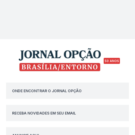
50 ANOS
ONDE ENCONTRAR O JORNAL OPÇÃO
RECEBA NOVIDADES EM SEU EMAIL