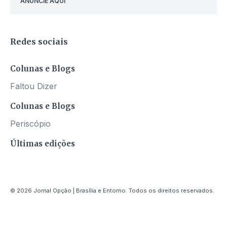
ANUNCIE AQUI
Redes sociais
Colunas e Blogs
Faltou Dizer
Colunas e Blogs
Periscópio
Últimas edições
© 2026 Jornal Opção | Brasília e Entorno. Todos os direitos reservados.