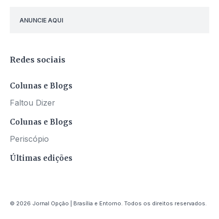
ANUNCIE AQUI
Redes sociais
Colunas e Blogs
Faltou Dizer
Colunas e Blogs
Periscópio
Últimas edições
© 2026 Jornal Opção | Brasília e Entorno. Todos os direitos reservados.