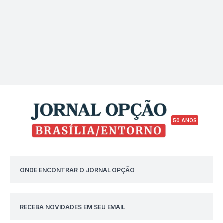
50 ANOS
ONDE ENCONTRAR O JORNAL OPÇÃO
RECEBA NOVIDADES EM SEU EMAIL