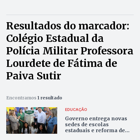
Resultados do marcador:
Colégio Estadual da
Polícia Militar Professora
Lourdete de Fátima de
Paiva Sutir
Encontramos
1 resultado
EDUCAÇÃO
Governo entrega novas
sedes de escolas
estaduais e reforma de
CEPI em Planaltina