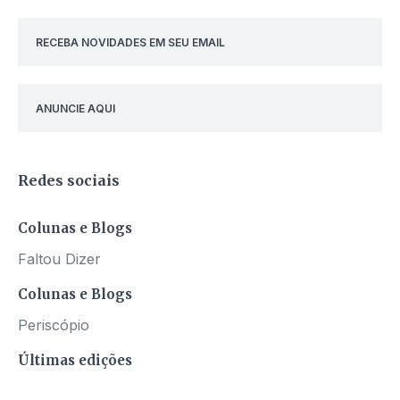
RECEBA NOVIDADES EM SEU EMAIL
ANUNCIE AQUI
Redes sociais
Colunas e Blogs
Faltou Dizer
Colunas e Blogs
Periscópio
Últimas edições