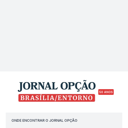
50 ANOS
ONDE ENCONTRAR O JORNAL OPÇÃO