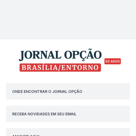
50 ANOS
ONDE ENCONTRAR O JORNAL OPÇÃO
RECEBA NOVIDADES EM SEU EMAIL