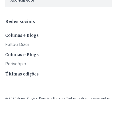
ANUNCIE AQUI
Redes sociais
Colunas e Blogs
Faltou Dizer
Colunas e Blogs
Periscópio
Últimas edições
© 2026 Jornal Opção | Brasília e Entorno. Todos os direitos reservados.