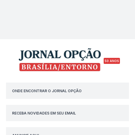
50 ANOS
ONDE ENCONTRAR O JORNAL OPÇÃO
RECEBA NOVIDADES EM SEU EMAIL