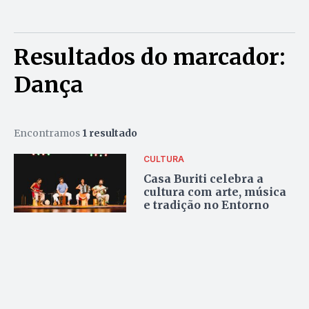
Resultados do marcador:
Dança
Encontramos
1 resultado
CULTURA
Casa Buriti celebra a
cultura com arte, música
e tradição no Entorno