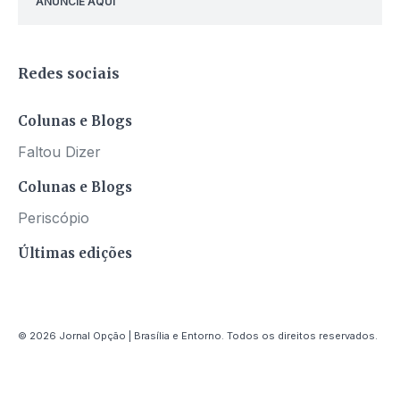
ANUNCIE AQUI
Redes sociais
Colunas e Blogs
Faltou Dizer
Colunas e Blogs
Periscópio
Últimas edições
© 2026 Jornal Opção | Brasília e Entorno. Todos os direitos reservados.