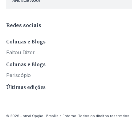
ANUNCIE AQUI
Redes sociais
Colunas e Blogs
Faltou Dizer
Colunas e Blogs
Periscópio
Últimas edições
© 2026 Jornal Opção | Brasília e Entorno. Todos os direitos reservados.