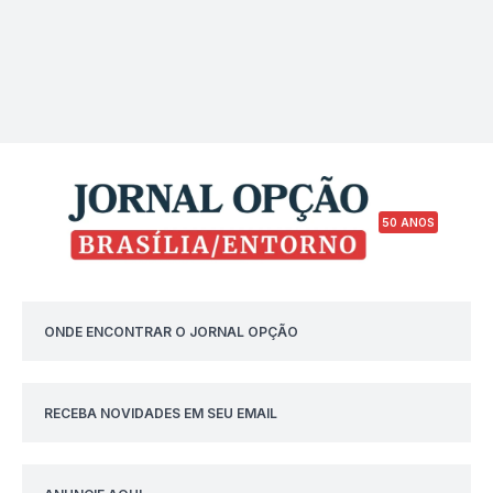
50 ANOS
ONDE ENCONTRAR O JORNAL OPÇÃO
RECEBA NOVIDADES EM SEU EMAIL