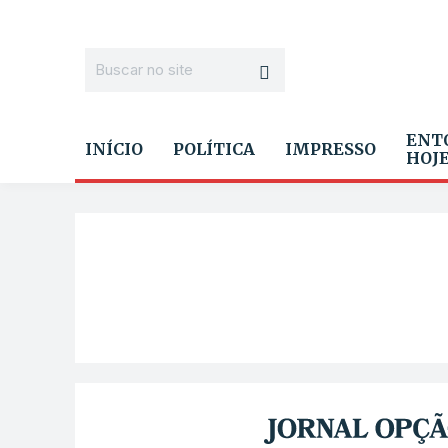
ENT
INÍCIO
POLÍTICA
IMPRESSO
HOJ