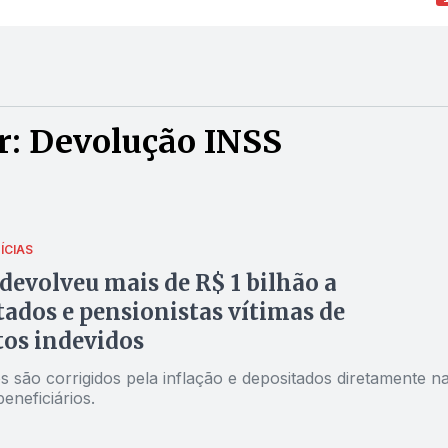
r: Devolução INSS
ÍCIAS
 devolveu mais de R$ 1 bilhão a
ados e pensionistas vítimas de
os indevidos
 são corrigidos pela inflação e depositados diretamente n
eneficiários.