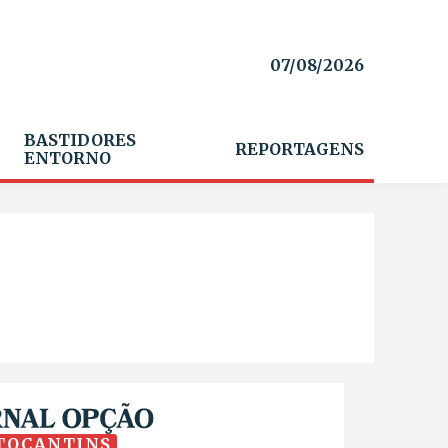
07/08/2026
BASTIDORES
REPORTAGENS
ENTORNO
TOCANTINS