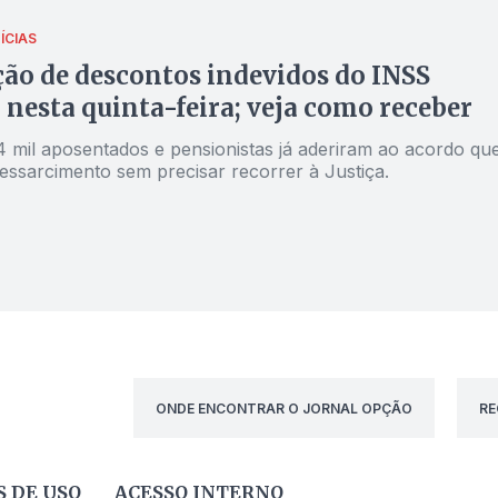
ÍCIAS
ão de descontos indevidos do INSS
nesta quinta-feira; veja como receber
4 mil aposentados e pensionistas já aderiram ao acordo qu
essarcimento sem precisar recorrer à Justiça.
ONDE ENCONTRAR O JORNAL OPÇÃO
RE
 DE USO
ACESSO INTERNO