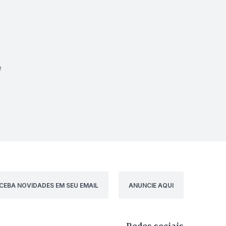
e
CEBA NOVIDADES EM SEU EMAIL
ANUNCIE AQUI