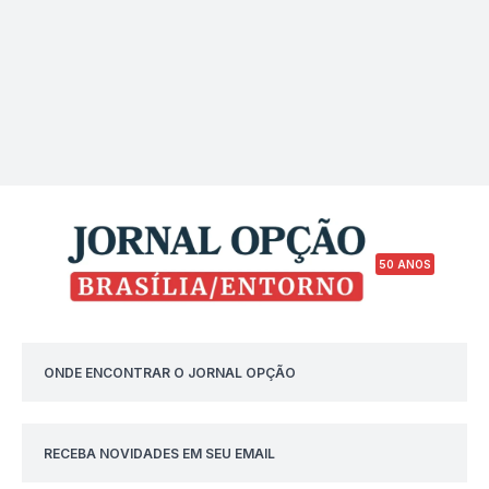
50 ANOS
ONDE ENCONTRAR O JORNAL OPÇÃO
RECEBA NOVIDADES EM SEU EMAIL