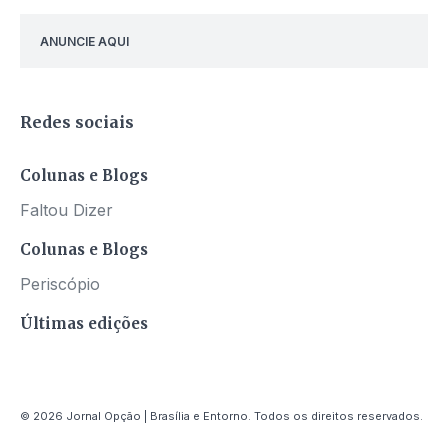
ANUNCIE AQUI
Redes sociais
Colunas e Blogs
Faltou Dizer
Colunas e Blogs
Periscópio
Últimas edições
© 2026 Jornal Opção | Brasília e Entorno. Todos os direitos reservados.