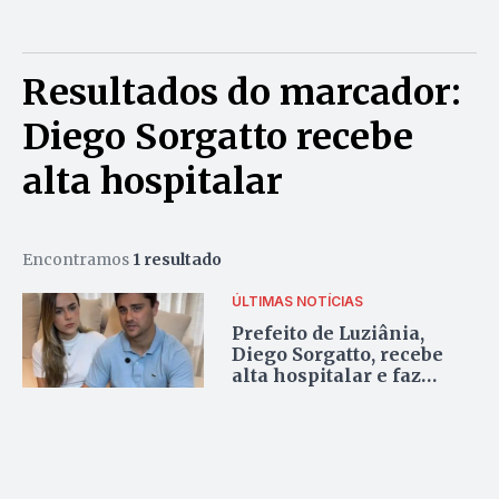
Resultados do marcador:
Diego Sorgatto recebe
alta hospitalar
Encontramos
1 resultado
ÚLTIMAS NOTÍCIAS
Prefeito de Luziânia,
Diego Sorgatto, recebe
alta hospitalar e faz
agradecimentos
emocionados