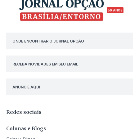
50 ANOS
ONDE ENCONTRAR O JORNAL OPÇÃO
RECEBA NOVIDADES EM SEU EMAIL
ANUNCIE AQUI
Redes sociais
Colunas e Blogs