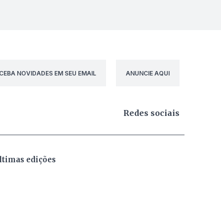
CEBA NOVIDADES EM SEU EMAIL
ANUNCIE AQUI
Redes sociais
ltimas edições