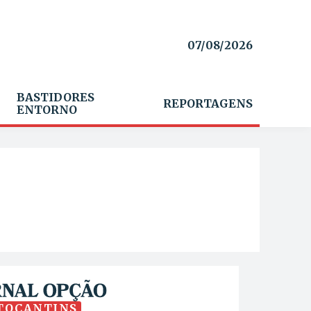
07/08/2026
BASTIDORES
REPORTAGENS
ENTORNO
TOCANTINS