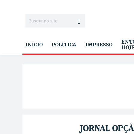
ENT
INÍCIO
POLÍTICA
IMPRESSO
HOJ