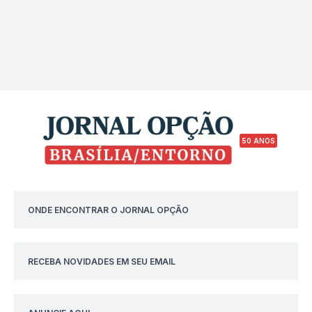
50 ANOS
ONDE ENCONTRAR O JORNAL OPÇÃO
RECEBA NOVIDADES EM SEU EMAIL