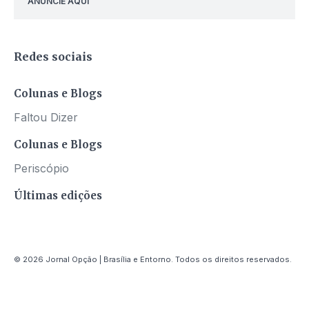
ANUNCIE AQUI
Redes sociais
Colunas e Blogs
Faltou Dizer
Colunas e Blogs
Periscópio
Últimas edições
© 2026 Jornal Opção | Brasília e Entorno. Todos os direitos reservados.