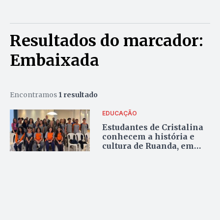
Resultados do marcador:
Embaixada
Encontramos
1 resultado
EDUCAÇÃO
Estudantes de Cristalina
conhecem a história e
cultura de Ruanda, em
visita à embaixada