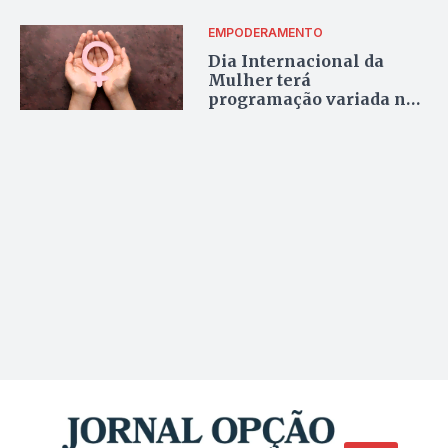
EMPODERAMENTO
Dia Internacional da
Mulher terá
programação variada nos
municípios do Entorno