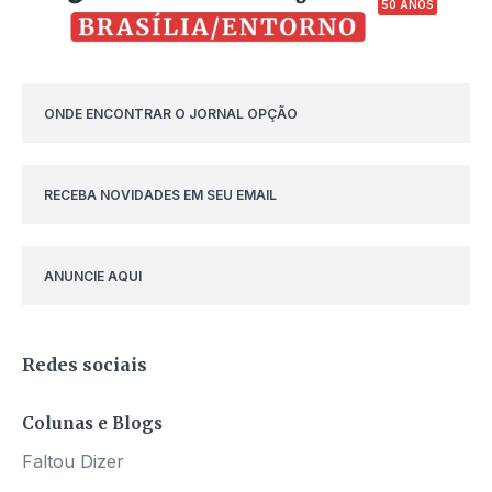
50 ANOS
ONDE ENCONTRAR O JORNAL OPÇÃO
RECEBA NOVIDADES EM SEU EMAIL
ANUNCIE AQUI
Redes sociais
Colunas e Blogs
Faltou Dizer