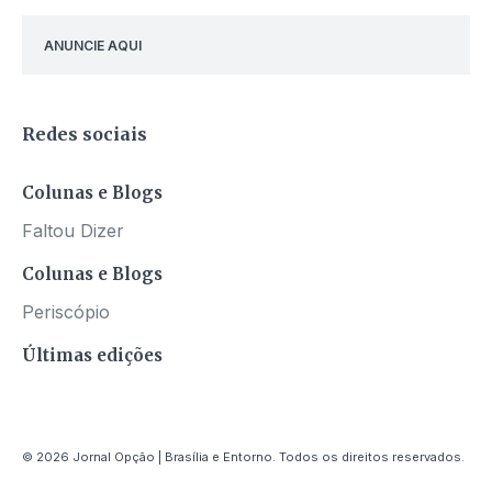
ANUNCIE AQUI
Redes sociais
Colunas e Blogs
Faltou Dizer
Colunas e Blogs
Periscópio
Últimas edições
© 2026 Jornal Opção | Brasília e Entorno. Todos os direitos reservados.