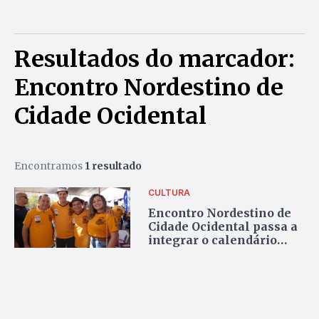
Resultados do marcador:
Encontro Nordestino de
Cidade Ocidental
Encontramos
1 resultado
CULTURA
Encontro Nordestino de
Cidade Ocidental passa a
integrar o calendário
cívico do Estado