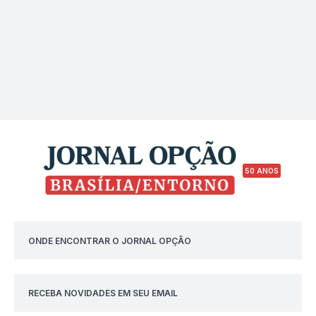
50 ANOS
ONDE ENCONTRAR O JORNAL OPÇÃO
RECEBA NOVIDADES EM SEU EMAIL