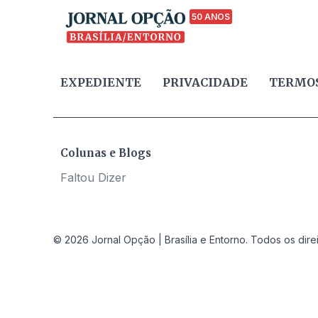
50 ANOS
EXPEDIENTE
PRIVACIDADE
TERMOS
Colunas e Blogs
Faltou Dizer
© 2026 Jornal Opção | Brasília e Entorno. Todos os dire