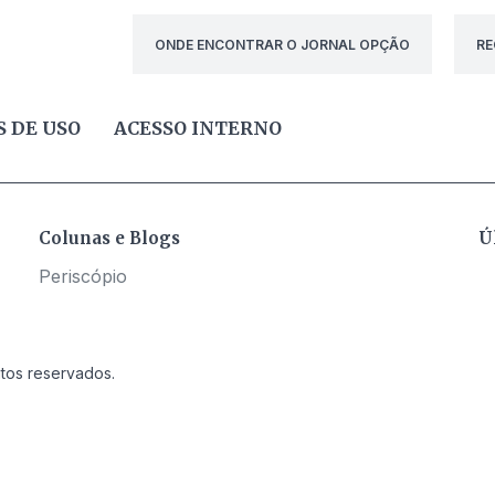
ONDE ENCONTRAR O JORNAL OPÇÃO
RE
 DE USO
ACESSO INTERNO
Colunas e Blogs
Ú
Periscópio
itos reservados.