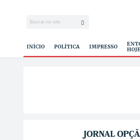
ENT
INÍCIO
POLÍTICA
IMPRESSO
HOJ