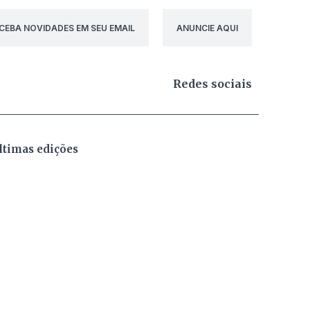
CEBA NOVIDADES EM SEU EMAIL
ANUNCIE AQUI
Redes sociais
ltimas edições