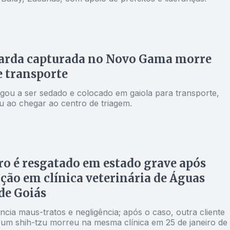
arda capturada no Novo Gama morre
 transporte
gou a ser sedado e colocado em gaiola para transporte,
 ao chegar ao centro de triagem.
o é resgatado em estado grave após
ção em clínica veterinária de Águas
de Goiás
cia maus-tratos e negligência; após o caso, outra cliente
 um shih-tzu morreu na mesma clínica em 25 de janeiro de