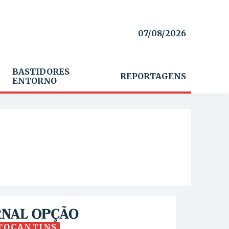
07/08/2026
BASTIDORES
REPORTAGENS
ENTORNO
TOCANTINS