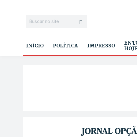
ENT
INÍCIO
POLÍTICA
IMPRESSO
HOJ