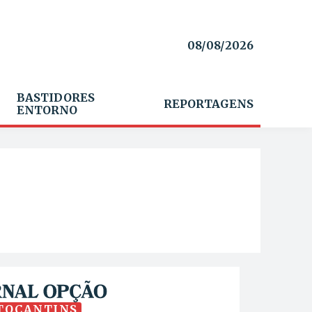
08/08/2026
BASTIDORES
REPORTAGENS
ENTORNO
TOCANTINS