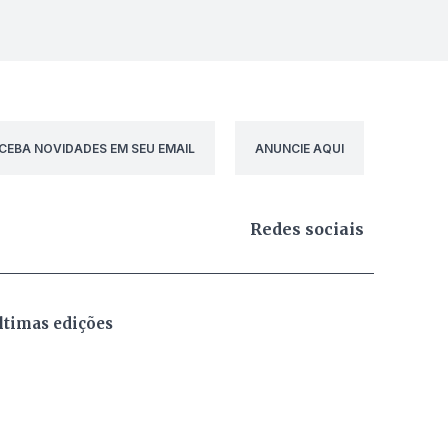
CEBA NOVIDADES EM SEU EMAIL
ANUNCIE AQUI
Redes sociais
ltimas edições