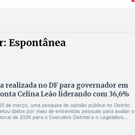
r: Espontânea
a realizada no DF para governador em
onta Celina Leão liderando com 36,6%
25 de março, uma pesquisa de opinião pública no Distrito
etou dados por meio de entrevistas pessoais para avaliar o
itoral de 2026 para o Executivo Distrital e o Legislativo