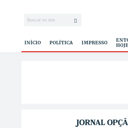
ENT
INÍCIO
POLÍTICA
IMPRESSO
HOJ