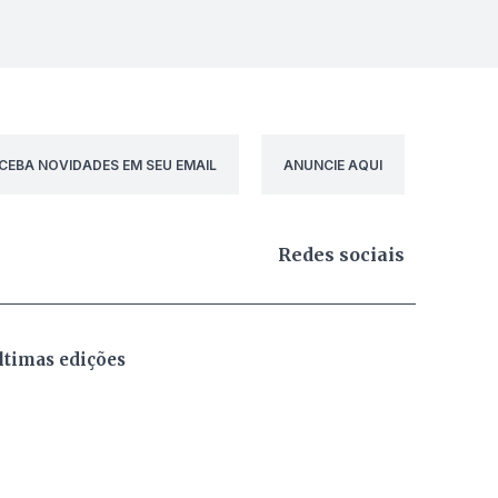
CEBA NOVIDADES EM SEU EMAIL
ANUNCIE AQUI
Redes sociais
ltimas edições