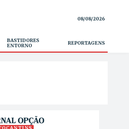
08/08/2026
BASTIDORES
REPORTAGENS
ENTORNO
TOCANTINS