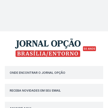
50 ANOS
ONDE ENCONTRAR O JORNAL OPÇÃO
RECEBA NOVIDADES EM SEU EMAIL