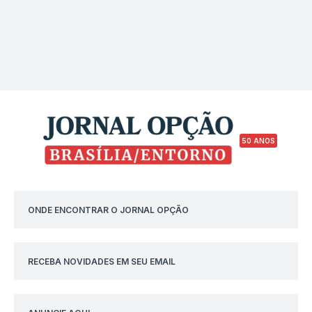
50 ANOS
ONDE ENCONTRAR O JORNAL OPÇÃO
RECEBA NOVIDADES EM SEU EMAIL