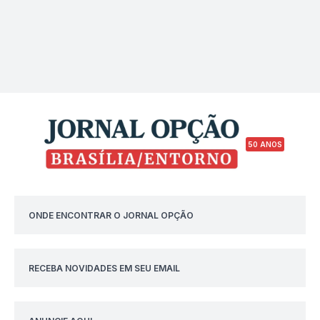
50 ANOS
ONDE ENCONTRAR O JORNAL OPÇÃO
RECEBA NOVIDADES EM SEU EMAIL