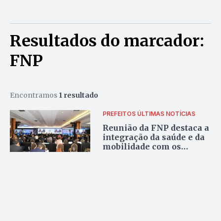
Resultados do marcador:
FNP
Encontramos
1 resultado
PREFEITOS
ÚLTIMAS NOTÍCIAS
Reunião da FNP destaca a
integração da saúde e da
mobilidade com os
municípios do Entorno