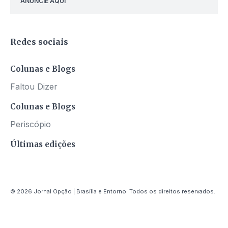
ANUNCIE AQUI
Redes sociais
Colunas e Blogs
Faltou Dizer
Colunas e Blogs
Periscópio
Últimas edições
© 2026 Jornal Opção | Brasília e Entorno. Todos os direitos reservados.