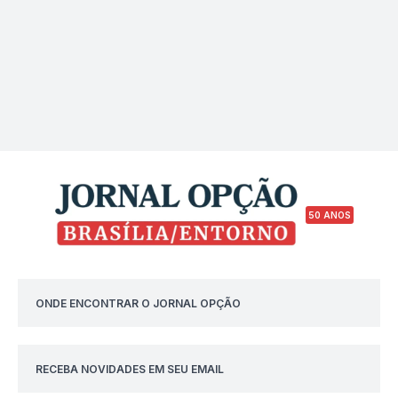
50 ANOS
ONDE ENCONTRAR O JORNAL OPÇÃO
RECEBA NOVIDADES EM SEU EMAIL