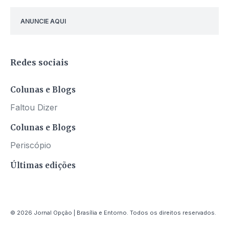
ANUNCIE AQUI
Redes sociais
Colunas e Blogs
Faltou Dizer
Colunas e Blogs
Periscópio
Últimas edições
© 2026 Jornal Opção | Brasília e Entorno. Todos os direitos reservados.