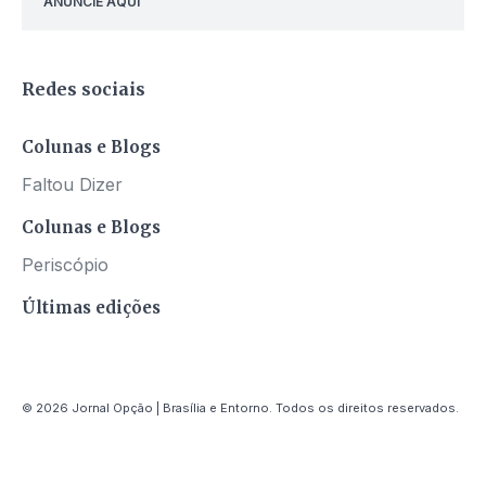
ANUNCIE AQUI
Redes sociais
Colunas e Blogs
Faltou Dizer
Colunas e Blogs
Periscópio
Últimas edições
© 2026 Jornal Opção | Brasília e Entorno. Todos os direitos reservados.