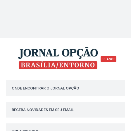
50 ANOS
ONDE ENCONTRAR O JORNAL OPÇÃO
RECEBA NOVIDADES EM SEU EMAIL