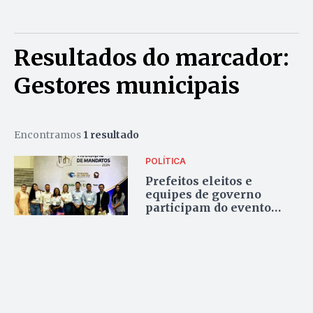
Resultados do marcador:
Gestores municipais
Encontramos
1 resultado
POLÍTICA
Prefeitos eleitos e
equipes de governo
participam do evento
Transição de Mandatos
2024