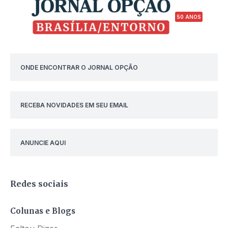
50 ANOS
ONDE ENCONTRAR O JORNAL OPÇÃO
RECEBA NOVIDADES EM SEU EMAIL
ANUNCIE AQUI
Redes sociais
Colunas e Blogs