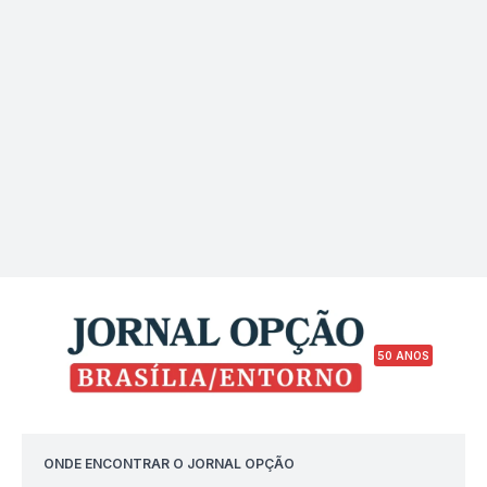
50 ANOS
ONDE ENCONTRAR O JORNAL OPÇÃO