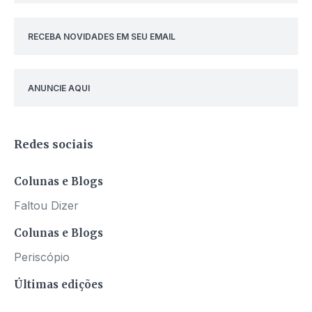
RECEBA NOVIDADES EM SEU EMAIL
ANUNCIE AQUI
Redes sociais
Colunas e Blogs
Faltou Dizer
Colunas e Blogs
Periscópio
Últimas edições