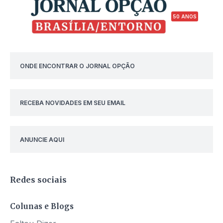
50 ANOS
ONDE ENCONTRAR O JORNAL OPÇÃO
RECEBA NOVIDADES EM SEU EMAIL
ANUNCIE AQUI
Redes sociais
Colunas e Blogs