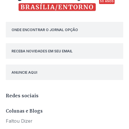
50 ANOS
ONDE ENCONTRAR O JORNAL OPÇÃO
RECEBA NOVIDADES EM SEU EMAIL
ANUNCIE AQUI
Redes sociais
Colunas e Blogs
Faltou Dizer