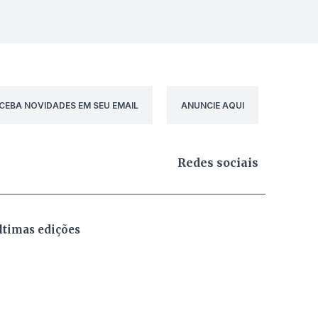
CEBA NOVIDADES EM SEU EMAIL
ANUNCIE AQUI
Redes sociais
ltimas edições