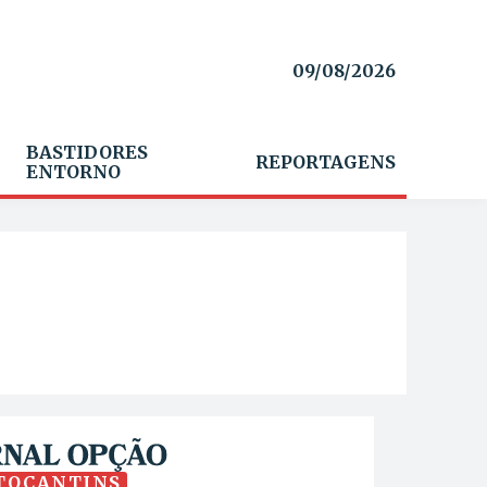
09/08/2026
BASTIDORES
REPORTAGENS
ENTORNO
TOCANTINS