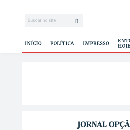
ENT
INÍCIO
POLÍTICA
IMPRESSO
HOJ