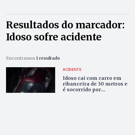
Resultados do marcador:
Idoso sofre acidente
Encontramos
1 resultado
ACIDENTE
Idoso cai com carro em
ribanceira de 30 metros e
é socorrido por
populares, em Luziânia