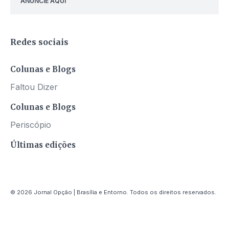
ANUNCIE AQUI
Redes sociais
Colunas e Blogs
Faltou Dizer
Colunas e Blogs
Periscópio
Últimas edições
© 2026 Jornal Opção | Brasília e Entorno. Todos os direitos reservados.