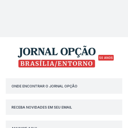
50 ANOS
ONDE ENCONTRAR O JORNAL OPÇÃO
RECEBA NOVIDADES EM SEU EMAIL