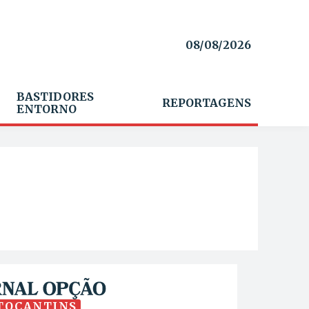
08/08/2026
BASTIDORES
REPORTAGENS
ENTORNO
TOCANTINS