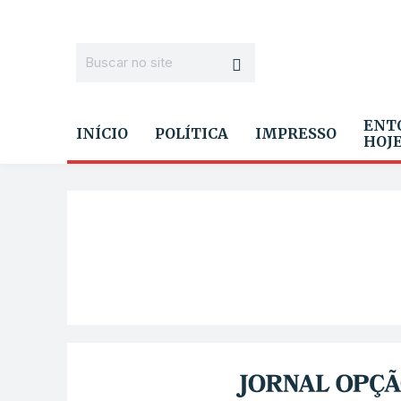
ENT
INÍCIO
POLÍTICA
IMPRESSO
HOJ