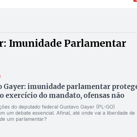
r: Imunidade Parlamentar
R
o Gayer: imunidade parlamentar proteg
o exercício do mandato, ofensas não
ções do deputado federal Gustavo Gayer (PL-GO)
 um debate essencial. Afinal, até onde vai a liberdade de
de um parlamentar?