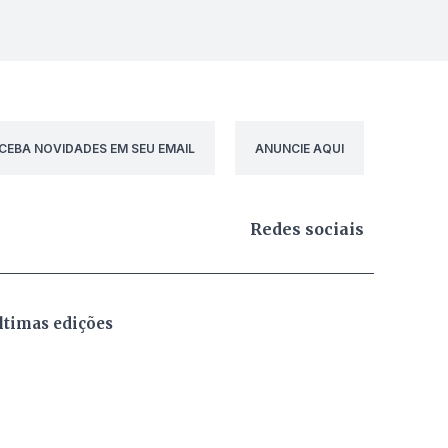
CEBA NOVIDADES EM SEU EMAIL
ANUNCIE AQUI
Redes sociais
ltimas edições