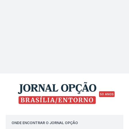
50 ANOS
ONDE ENCONTRAR O JORNAL OPÇÃO