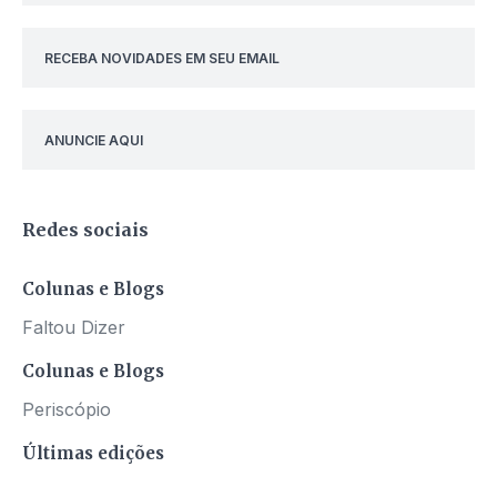
RECEBA NOVIDADES EM SEU EMAIL
ANUNCIE AQUI
Redes sociais
Colunas e Blogs
Faltou Dizer
Colunas e Blogs
Periscópio
Últimas edições