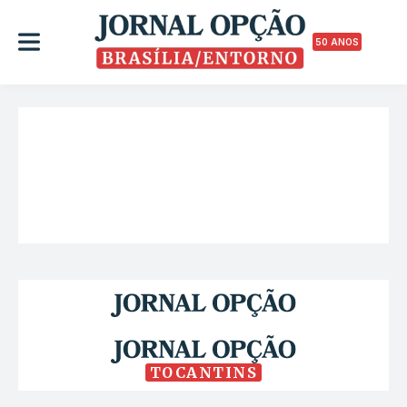
50 ANOS
TOCANTINS