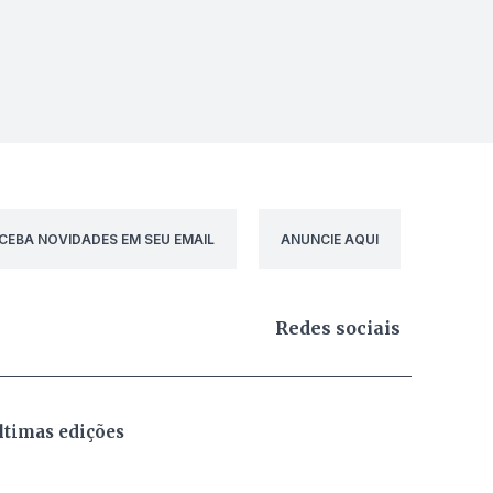
CEBA NOVIDADES EM SEU EMAIL
ANUNCIE AQUI
Redes sociais
ltimas edições