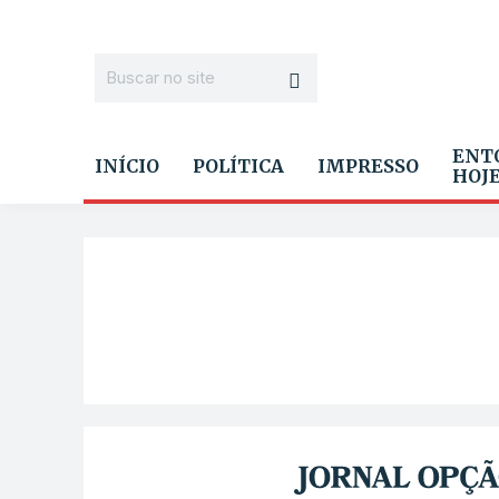
ENT
INÍCIO
POLÍTICA
IMPRESSO
HOJ