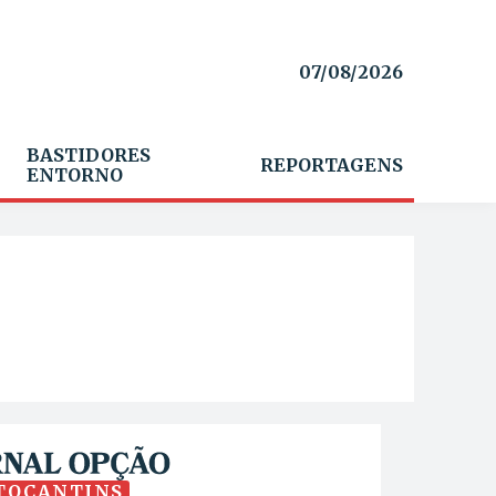
07/08/2026
BASTIDORES
REPORTAGENS
ENTORNO
TOCANTINS