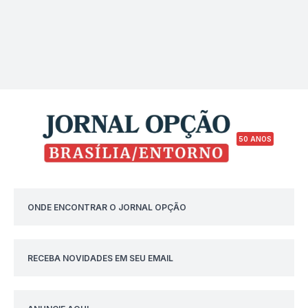
50 ANOS
ONDE ENCONTRAR O JORNAL OPÇÃO
RECEBA NOVIDADES EM SEU EMAIL