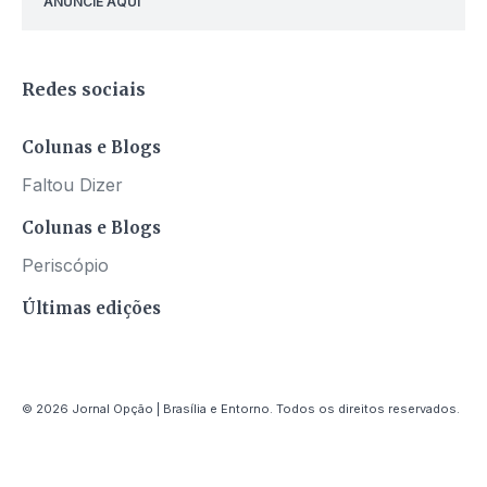
ANUNCIE AQUI
Redes sociais
Colunas e Blogs
Faltou Dizer
Colunas e Blogs
Periscópio
Últimas edições
© 2026 Jornal Opção | Brasília e Entorno. Todos os direitos reservados.