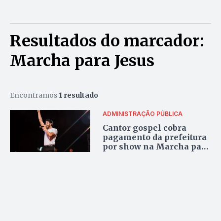
Resultados do marcador:
Marcha para Jesus
Encontramos
1 resultado
ADMINISTRAÇÃO PÚBLICA
Cantor gospel cobra
pagamento da prefeitura
por show na Marcha para
Jesus