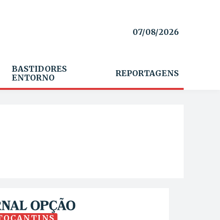
07/08/2026
BASTIDORES
REPORTAGENS
ENTORNO
TOCANTINS