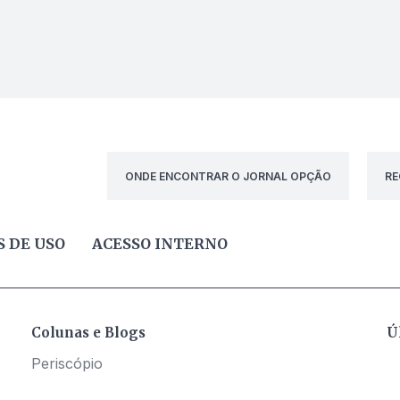
ONDE ENCONTRAR O JORNAL OPÇÃO
RE
 DE USO
ACESSO INTERNO
Colunas e Blogs
Ú
Periscópio