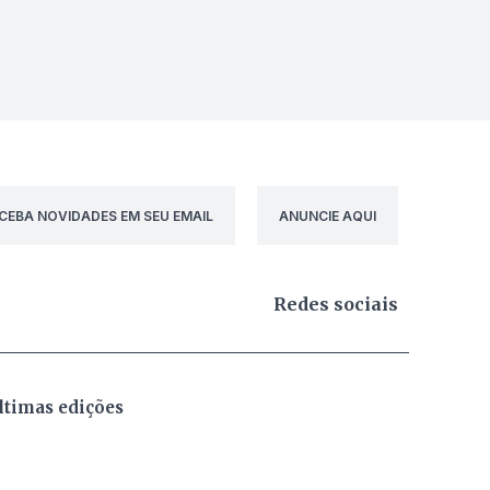
CEBA NOVIDADES EM SEU EMAIL
ANUNCIE AQUI
Redes sociais
ltimas edições