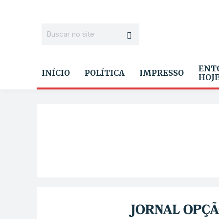
ENT
INÍCIO
POLÍTICA
IMPRESSO
HOJ