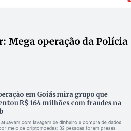
: Mega operação da Polícia
eração em Goiás mira grupo que
ntou R$ 164 milhões com fraudes na
b
 atuavam com lavagem de dinheiro e compra de dados
por meio de criptomoedas; 32 pessoas foram presas.