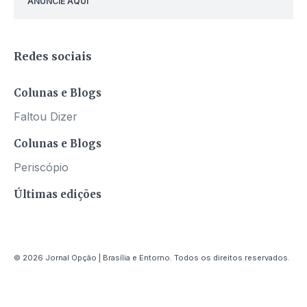
ANUNCIE AQUI
Redes sociais
Colunas e Blogs
Faltou Dizer
Colunas e Blogs
Periscópio
Últimas edições
© 2026 Jornal Opção | Brasília e Entorno. Todos os direitos reservados.