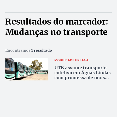
Resultados do marcador:
Mudanças no transporte
Encontramos
1 resultado
MOBILIDADE URBANA
UTB assume transporte
coletivo em Águas Lindas
com promessa de mais
pontualidade e novas
linhas