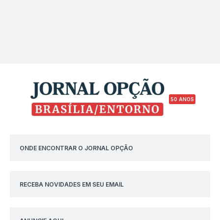
50 ANOS
ONDE ENCONTRAR O JORNAL OPÇÃO
RECEBA NOVIDADES EM SEU EMAIL