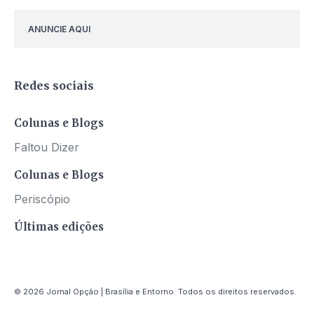
ANUNCIE AQUI
Redes sociais
Colunas e Blogs
Faltou Dizer
Colunas e Blogs
Periscópio
Últimas edições
© 2026 Jornal Opção | Brasília e Entorno. Todos os direitos reservados.