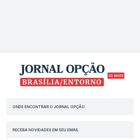
50 ANOS
ONDE ENCONTRAR O JORNAL OPÇÃO
RECEBA NOVIDADES EM SEU EMAIL